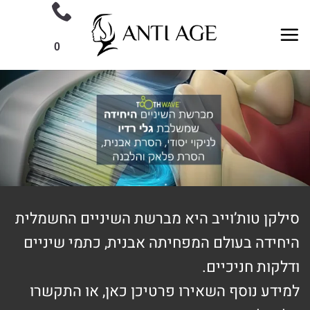
Ski
t
conten
0
סילקן טות’וייב היא מברשת השיניים החשמלית
היחידה בעולם המפחיתה אבנית, כתמי שיניים
ודלקות חניכיים.
למידע נוסף השאירו פרטיכן כאן, או התקשרו