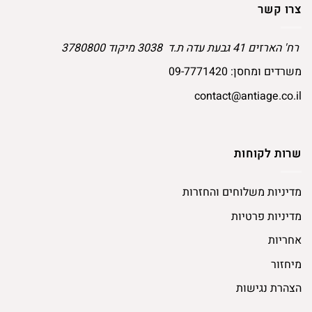
צרו קשר
רח' הארזים 41 גבעת עדה ת.ד 3038 מיקוד 3780800
משרדים ומחסן:
09-7771420
contact@antiage.co.il
שרות לקוחות
מדיניות משלוחים והחזרות
מדיניות פרטיות
אחריות
מיחזור
הצהרת נגישות