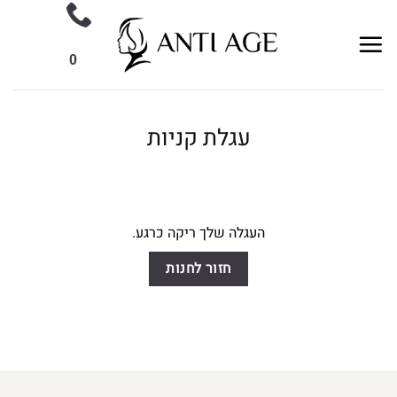
Ski
t
conten
0
עגלת קניות
העגלה שלך ריקה כרגע.
חזור לחנות