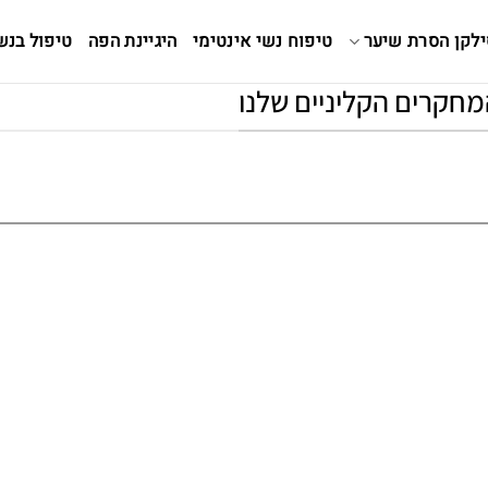
ילקן הסרת שיער
טיפוח נשי אינטימי
היגיינת הפה
טיפול בנש
המחקרים הקליניים שלנו