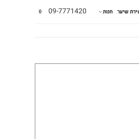
09-7771420
ירת שיער
חנות
0