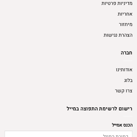
מדיניות פרטיות
אחריות
מיחזור
הצהרת נגישות
חברה
אודותינו
בלוג
צרו קשר
רישום לרשימת התפוצה במייל
הכנס אמייל