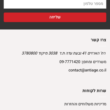
צרו קשר
רח' הארזים 41 גבעת עדה ת.ד 3038 מיקוד 3780800
משרדים ומחסן:
09-7771420
contact@antiage.co.il
שרות לקוחות
מדיניות משלוחים והחזרות