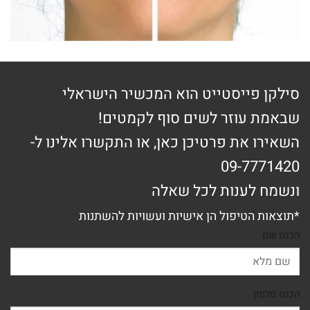
סילקן פייסטייט הוא המכשיר הישראלי
שבאמת עוזר לשים סוף לקמטים!
השאירו את פרטיכן כאן, או התקשרו אלינו ל-
09-7771420
ונשמח לענות לכל שאלה
*תוצאות הטיפול הן אישיות ועשויות להשתנות
הכנס שם
הכנס טלפון