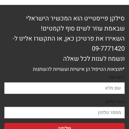
סילקן פייסטייט הוא המכשיר הישראלי
שבאמת עוזר לשים סוף לקמטים!
השאירו את פרטיכן כאן, או התקשרו אלינו ל-
09-7771420
ונשמח לענות לכל שאלה
*תוצאות הטיפול הן אישיות ועשויות להשתנות
הכנס שם
הכנס טלפון