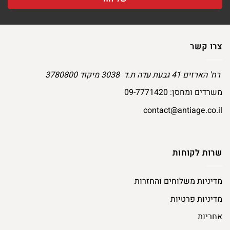
צרו קשר
רח' הארזים 41 גבעת עדה ת.ד 3038 מיקוד 3780800
משרדים ומחסן:
09-7771420
contact@antiage.co.il
שרות לקוחות
מדיניות משלוחים והחזרות
מדיניות פרטיות
אחריות