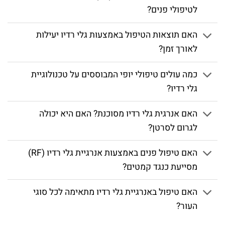
לטיפולי פנים?
האם תוצאות הטיפול באמצעות גלי רדיו יעילות
לאורך זמן?
כמה עולים טיפולי יופי המבוססים על טכנולוגיית
גלי רדיו?
האם אנרגית גלי רדיו מסוכנת? האם היא יכולה
לגרום לסרטן?
האם טיפול פנים באמצעות אנרגיית גלי רדיו (RF)
מסייעת כנגד קמטים?
האם טיפול באנרגיית גלי רדיו מתאימה לכל סוגי
העור?