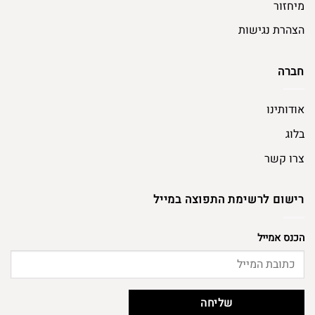
מיחזור
הצהרת נגישות
חברה
אודותינו
בלוג
צרו קשר
רישום לרשימת התפוצה במייל
הכנס אמייל