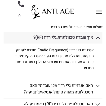
Ski
t
conten
0
שאלות ותשובות - טכנולוגיית גלי רדיו
איך עובדת טכנולוגיית גלי רדיו (RF)?
אנרגיית גלי רדיו (Radio Frequency) חודרת לעומק
הרקמות ומנצלת את שכבות העור לאנרגיה קינטית –
כך היא מעודדת את חידוש תאי הקולגן בעור ובנייתם
מחדש.
האם אנרגיית גלי רדיו אכן עובדת? האם
הטכנולוגיה מהווה טיפול אנטיאייג'ינג יעיל?
האם טכנולוגיית גלי רדיו (RF) באמת יעילה