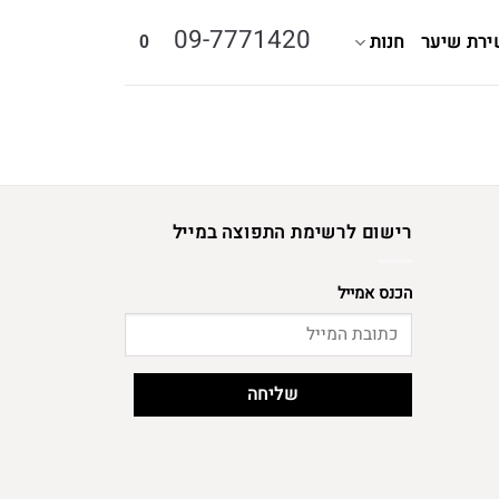
09-7771420
ירת שיער
חנות
0
רישום לרשימת התפוצה במייל
הכנס אמייל