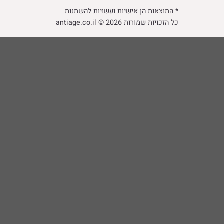
* התוצאות הן אישיות ועשויות להשתנות
כל הזכויות שמורות 2026 © antiage.co.il