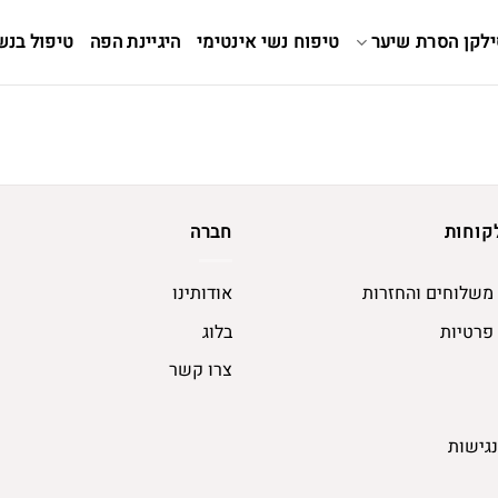
ילקן הסרת שיער
טיפוח נשי אינטימי
היגיינת הפה
טיפול בנש
קוחות
חברה
 משלוחים והחזרות
אודותינו
 פרטיות
בלוג
צרו קשר
גישות