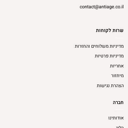
contact@antiage.co.il
שרות לקוחות
מדיניות משלוחים והחזרות
מדיניות פרטיות
אחריות
מיחזור
הצהרת נגישות
חברה
אודותינו
בלוג