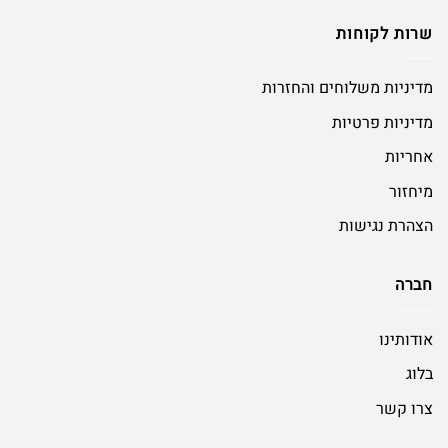
שרות לקוחות
מדיניות משלוחים והחזרות
מדיניות פרטיות
אחריות
מיחזור
הצהרת נגישות
חברה
אודותינו
בלוג
צרו קשר