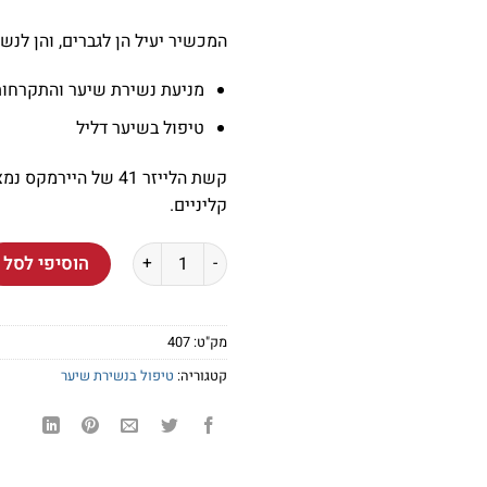
המכשיר יעיל הן לגברים, והן לנש
מניעת נשירת שיער והתקרחות
טיפול בשיער דליל
קליניים.
כמות של מכשיר לטיפול בנשירת שיער 
הוסיפי לסל
מק"ט:
407
קטגוריה:
טיפול בנשירת שיער