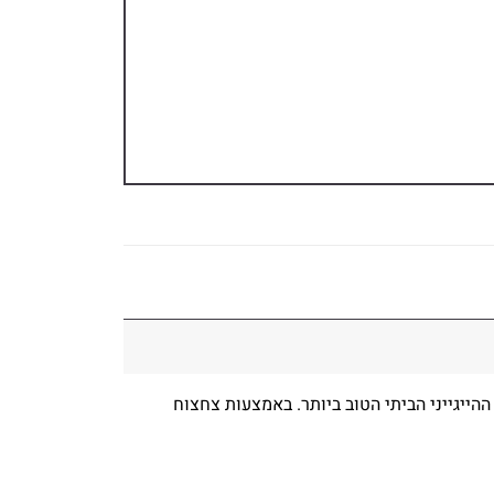
ההייגייני הביתי הטוב ביותר. באמצעות צחצוח