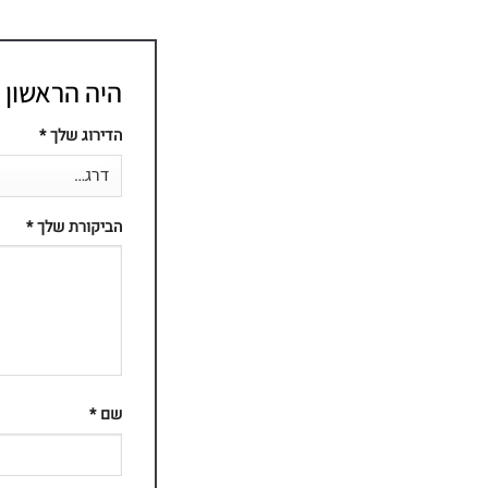
היה הראשון לכת
הדירוג שלך
*
הביקורת שלך
*
שם
*