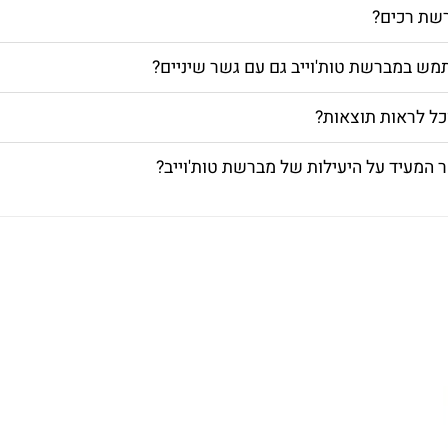
רשת רכים?
מש במברשת טות'וייב גם עם גשר שיניים?
כל לראות תוצאות?
 המעיד על היעילות של מברשת טות'וייב?