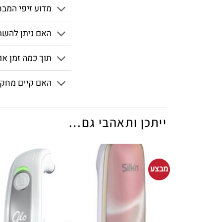
מדוע זיפי המב
האם ניתן להשת
תוך כמה זמן או
האם קיים מחקר
ייתכן ותאהבי גם…
מבצע