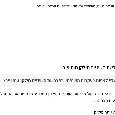
ה את השם, האימייל והאתר שלי לפעם הבאה שאגיב.
שת השיניים סילקן טות'וייב
ליי לצפות בעקבות השימוש במברשת השיניים סילקן טות'וייב?
רדיו הייחודית של מברשת השיניים סילקן טות'וייב מבטיחה את הטיפול 