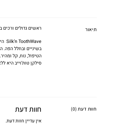
ראשים גדולים ורכים ב
תיאור
Wave
בשיניים ובחלל הפה. ה
סילקן טות’וייב היא לל
חוות דעת
חוות דעת (0)
אין עדיין חוות דעת.