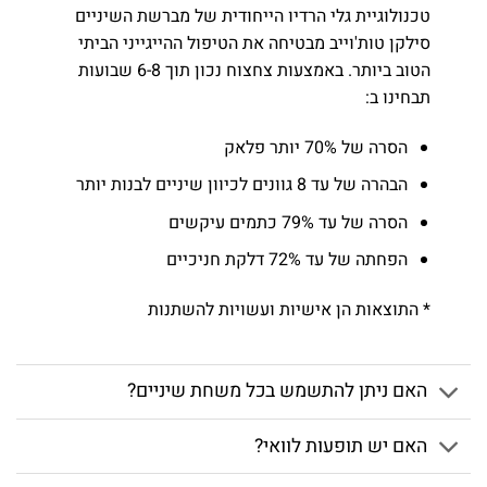
טכנולוגיית גלי הרדיו הייחודית של מברשת השיניים
סילקן טות'וייב מבטיחה את הטיפול ההייגייני הביתי
הטוב ביותר. באמצעות צחצוח נכון תוך 6-8 שבועות
תבחינו ב:
הסרה של 70% יותר פלאק
הבהרה של עד 8 גוונים לכיוון שיניים לבנות יותר
הסרה של עד 79% כתמים עיקשים
הפחתה של עד 72% דלקת חניכיים
* התוצאות הן אישיות ועשויות להשתנות
האם ניתן להתשמש בכל משחת שיניים?
האם יש תופעות לוואי?