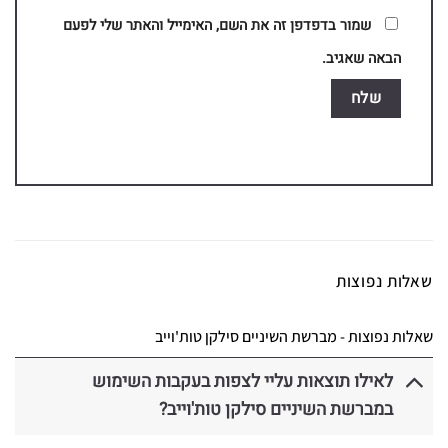
שמור בדפדפן זה את השם, האימייל והאתר שלי לפעם
הבאה שאגיב.
שאלות נפוצות
שאלות נפוצות - מברשת השיניים סילקן טות'וייב
לאילו תוצאות עליי לצפות בעקבות השימוש
במברשת השיניים סילקן טות'וייב?