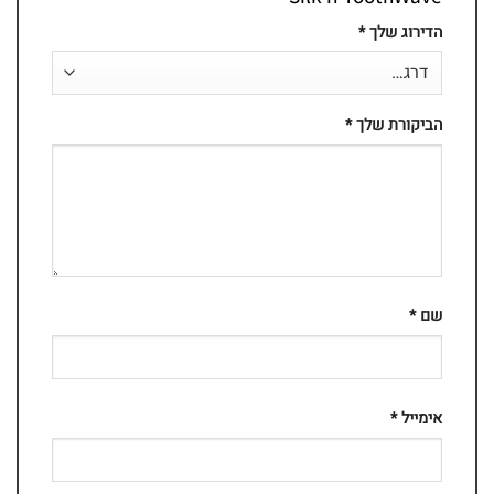
הדירוג שלך
*
הביקורת שלך
*
שם
*
אימייל
*