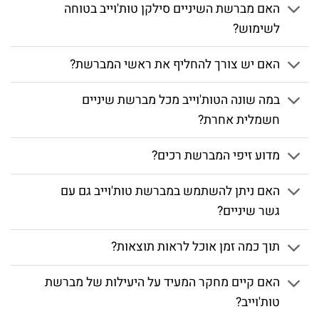
האם מברשת השיניים סילקן טות'וייב בטוחה
לשימוש?
האם יש צורך להחליף את ראשי המברשת?
במה שונה הטות'וייב מכל מברשת שיניים
חשמלית אחרת?
מדוע זיפי המברשת רכים?
האם ניתן להשתמש במברשת טות'וייב גם עם
גשר שיניים?
תוך כמה זמן אוכל לראות תוצאות?
האם קיים מחקר המעיד על היעילות של מברשת
טות'וייב?