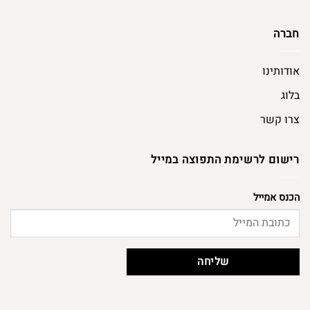
חברה
אודותינו
בלוג
צרו קשר
רישום לרשימת התפוצה במייל
הכנס אמייל