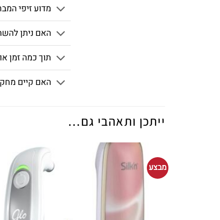
מדוע זיפי המב
האם ניתן להשת
תוך כמה זמן או
האם קיים מחקר
ייתכן ותאהבי גם…
מבצע