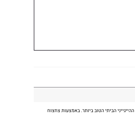
ההייגייני הביתי הטוב ביותר. באמצעות צחצוח