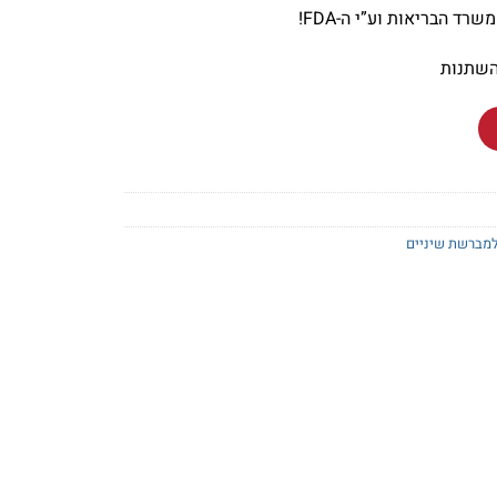
השתנות
מברשת שיניים