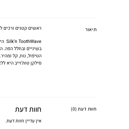
ראשים קטנים ורכים למ
תיאור
Wave
בשיניים ובחלל הפה. ה
סילקן טות’וייב היא לל
חוות דעת
חוות דעת (0)
אין עדיין חוות דעת.