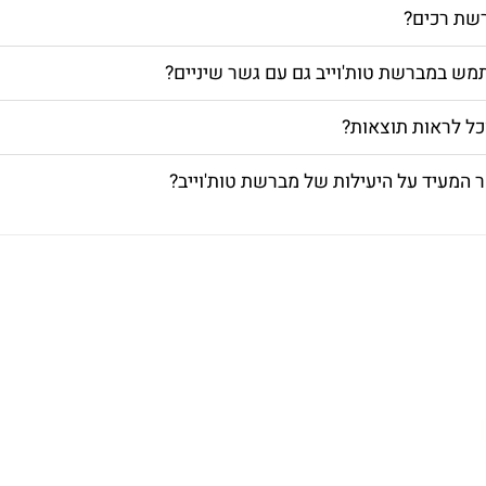
רשת רכים?
מש במברשת טות'וייב גם עם גשר שיניים?
כל לראות תוצאות?
 המעיד על היעילות של מברשת טות'וייב?