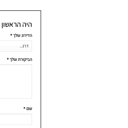
היה הראשון לכתו
הדירוג שלך
*
הביקורת שלך
*
שם
*