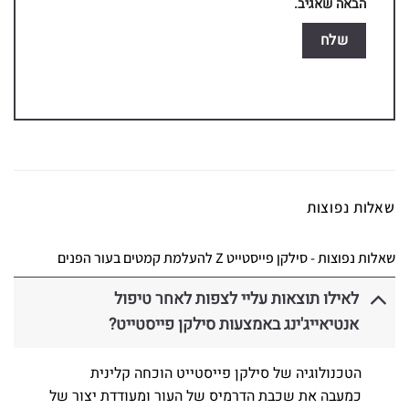
הבאה שאגיב.
שאלות נפוצות
שאלות נפוצות - סילקן פייסטייט Z להעלמת קמטים בעור הפנים
לאילו תוצאות עליי לצפות לאחר טיפול
אנטיאייג'ינג באמצעות סילקן פייסטייט?
הטכנולוגיה של סילקן פייסטייט הוכחה קלינית
כמעבה את שכבת הדרמיס של העור ומעודדת יצור של