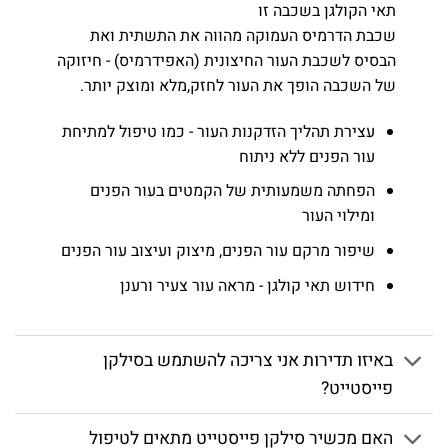
תאי הקולגן בשכבה זו
שכבת הדרמיס העמוקה מהווה את התשתית ואת
הבסיס לשכבת העור החיצונית (האפידרמיס) - חיזוקה
של השכבה הופך את העור לחזק,מלא ומוצק יותר.
עצירת תהליך הזדקנות העור - כמו טיפול למתיחת
עור הפנים ללא ניתוח
הפחתה משמעותית של הקמטים בעור הפנים
ומילוי העור
שיפור מרקם עור הפנים, מיצוק ועיצוב עור הפנים
חידוש תאי קולגן - מראה עור צעיר ורענן
באיזו תדירות אני צריכה להשתמש בסילקן
פייסטייט?
האם מכשיר סילקן פייסטייט מתאים לטיפול