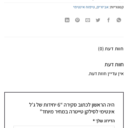
קטגוריות:
אביזרים
,
טיפוח אינטימי
חוות דעת (0)
חוות דעת
אין עדיין חוות דעת.
היה הראשון לכתוב סקירה “6 יחידות של ג’ל
אינטימי לסילקן טייטרה במחיר מיוחד”
הדירוג שלך
*