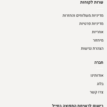
שרות לקוחות
מדיניות משלוחים והחזרות
מדיניות פרטיות
אחריות
מיחזור
הצהרת נגישות
חברה
אודותינו
בלוג
צרו קשר
רישום לרשימת התפוצה במייל