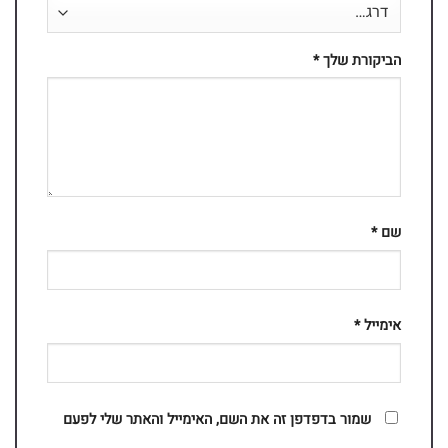
הביקורת שלך
*
שם
*
אימייל
*
שמור בדפדפן זה את השם, האימייל והאתר שלי לפעם