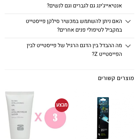
אנטיאייג'ינג גם לגברים וגם לנשים?
האם ניתן להשתמש במכשיר סילקן פייסטייט
במקביל לטיפולי פנים אחרים?
מה ההבדל בין הדגם הרגיל של פייסטייט לבין
הפייסטייט Z?
מוצרים קשורים
מבצע