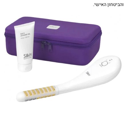
והביטחון האישי.