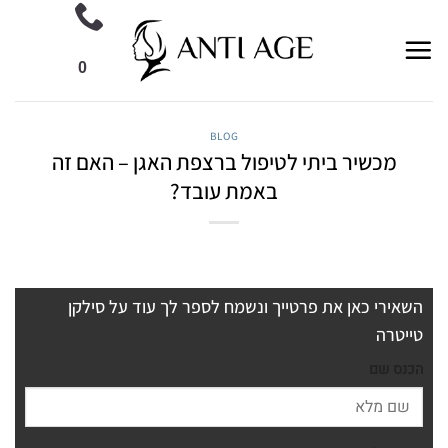
Ski
t
conten
0
BLOG
מכשיר ביתי לטיפול ברצפת האגן – האם זה
באמת עובד?
השאירי כאן את פרטייך ונשמח לספר לך עוד על סילקן
טייטרה
הכנס שם