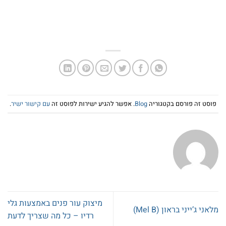
פוסט זה פורסם בקטגוריה
Blog
. אפשר להגיע ישירות לפוסט זה
עם קישור ישיר
.
מיצוק עור פנים באמצעות גלי
מלאני ג’ייני בראון (Mel B)
רדיו – כל מה שצריך לדעת