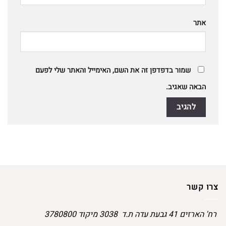
אתר
שמור בדפדפן זה את השם, האימייל והאתר שלי לפעם
הבאה שאגיב.
צרו קשר
רח' הארזים 41 גבעת עדה ת.ד 3038 מיקוד 3780800