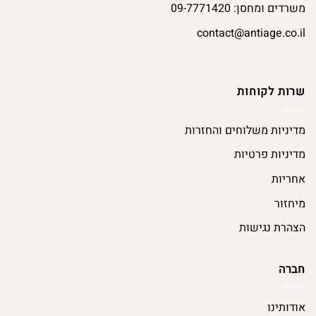
משרדים ומחסן:
09-7771420
contact@antiage.co.il
שרות לקוחות
מדיניות משלוחים והחזרות
מדיניות פרטיות
אחריות
מיחזור
הצהרת נגישות
חברה
אודותינו