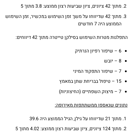
מתוך 42 ציונים, ציון שביעות רצון ממוצע: 3.8 מתוך 5
מתוך 42 שדיווחו על משך זמן השימוש במכשיר, זמן השימוש
הממוצע היה 7 חודשים
התפלגות מטרות השימוש בסילקן טייטרה מתוך 42 דיווחים:
6 – שיפור רפיון הנרתיק
8 – יובש
7 – שיפור התפקוד המיני
15 – טיפול בבריחת שתן במאמץ
7 – מיצוק השפתיים (החיצוניות)
נתונים שנאספו ממשתתפות מאירופה:
מתוך 21 שדיווחו על גילן, הגיל הממוצע היה 39.6
מתוך 124 ציונים, ציון שביעות רצון ממוצע: 4.02 מתוך 5