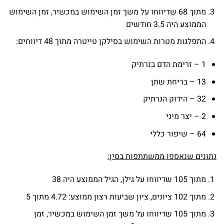
מתוך 68 שדיווחו על משך זמן השימוש במכשיר, זמן השימוש
הממוצע היה 3.5 חודשים
התפלגות מטרות השימוש בסילקן טייטרה מתוך 48 דיווחים:
1 – זרימת הדם בנרתיק
13 – בריחת שתן
32 – הידוק הנרתיק
2 – יצר מיני
64 – שיפור כללי
נתונים שנאספו ממשתתפות בסין:
מתוך 105 שדיווחו על גילן, הגיל הממוצע היה 38
מתוך 102 ציונים, ציון שביעות רצון ממוצע: 4.72 מתוך 5
מתוך 105 שדיווחו על משך זמן השימוש במכשיר, זמן