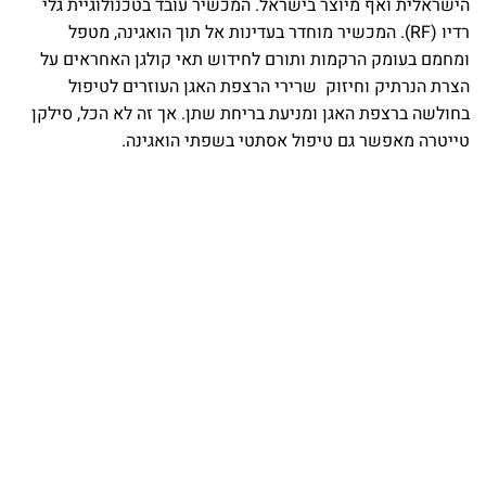
הישראלית ואף מיוצר בישראל. המכשיר עובד בטכנולוגיית גלי
רדיו (RF). המכשיר מוחדר בעדינות אל תוך הואגינה, מטפל
ומחמם בעומק הרקמות ותורם לחידוש תאי קולגן האחראים על
הצרת הנרתיק וחיזוק שרירי הרצפת האגן העוזרים לטיפול
בחולשה ברצפת האגן ומניעת בריחת שתן. אך זה לא הכל, סילקן
טייטרה מאפשר גם טיפול אסתטי בשפתי הואגינה.