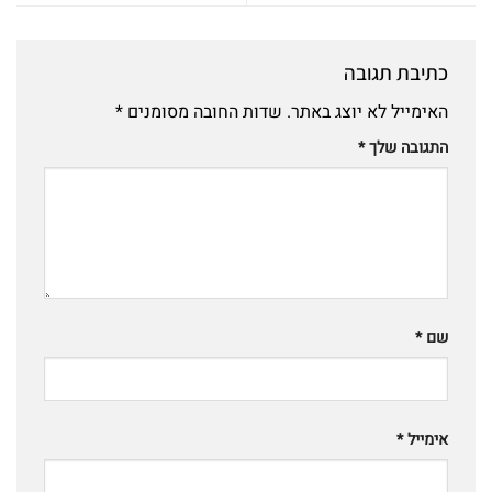
כתיבת תגובה
האימייל לא יוצג באתר.
שדות החובה מסומנים
*
התגובה שלך
*
שם
*
אימייל
*