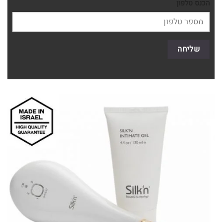
הכנס טלפון